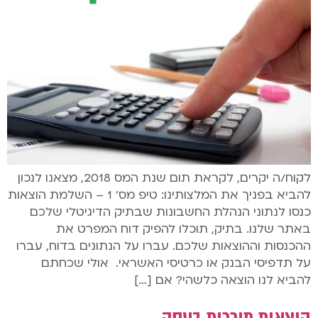
לקוח/ה יקרים, לקראת תום שנת המס 2018, מצאנו לנכון
להביא בפניך את המלצותינו: טיפ מס' 1 – השלמת הוצאות
כנסו לנתוני הנהלת החשבונות שבתיק הדיגיטלי שלכם
באתר שלנו. בתיק, תוכלו להפיק דוח המפרט את
ההכנסות וההוצאות שלכם. עברו על הנתונים בדוח, עברו
על תדפיסי הבנק או כרטיסי האשראי. אולי שכחתם
להביא לנו הוצאה כלשהי? אם […]