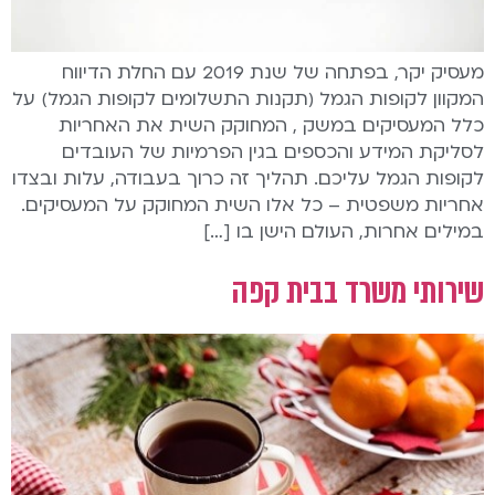
מעסיק יקר, בפתחה של שנת 2019 עם החלת הדיווח
המקוון לקופות הגמל (תקנות התשלומים לקופות הגמל) על
כלל המעסיקים במשק , המחוקק השית את האחריות
לסליקת המידע והכספים בגין הפרמיות של העובדים
לקופות הגמל עליכם. תהליך זה כרוך בעבודה, עלות ובצדו
אחריות משפטית – כל אלו השית המחוקק על המעסיקים.
במילים אחרות, העולם הישן בו […]
שירותי משרד בבית קפה