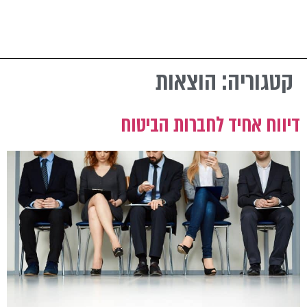
קטגוריה:
הוצאות
דיווח אחיד לחברות הביטוח