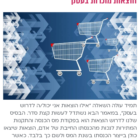
הוצאות מוכרות בעסק
תמיד עולה השאלה "אילו הוצאות אני יכול/ה לדרוש
בעסק", במאמר הבא נשתדל לעשות קצת סדר. הבסיס
שלנו לדרוש הוצאות הוא בפקודת מס הכנסה והתקנות
המתירות לנכות מהכנסתו החייבת של אדם, הוצאות שיצאו
כולן בייצור הכנסתו בשנת המס ולשם כך בלבד. כאשר