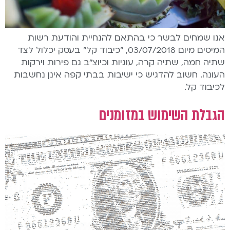
אנו שמחים לבשר כי בהתאם להנחיית והודעת רשות
המיסים מיום 03/07/2018, "כיבוד קל" בעסק יכלול לצד
שתיה חמה, שתיה קרה, עוגיות וכיוצ"ב גם פירות וירקות
העונה. חשוב להדגיש כי ישיבות בבתי קפה אינן נחשבות
לכיבוד קל.
הגבלת השימוש במזומנים