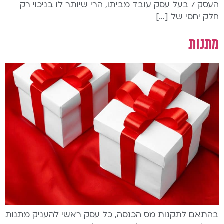
העסק / בעל עסק עובד מביתו, הרי שיותר לו בניכוי רק
חלק יחסי של […]
מתנות
בהתאם לתקנות מס הכנסה, כל עסק ראשי להעניק מתנות