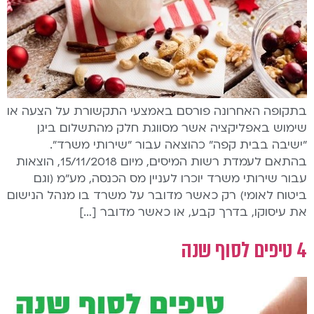
בתקופה האחרונה פורסם באמצעי התקשורת על הצעה או
שימוש באפליקציה אשר מסווגת חלק מהתשלום ביגן
"ישיבה בבית קפה" כהוצאה עבור "שירותי משרד".
בהתאם לעמדת רשות המיסים, מיום 15/11/2018, הוצאות
עבור שירותי משרד יוכרו לעניין מס הכנסה, מע"מ (וגם
ביטוח לאומי) רק כאשר מדובר על משרד בו מנהל הנישום
את עיסוקו, בדרך קבע, או כאשר מדובר […]
4 טיפים לסוף שנה