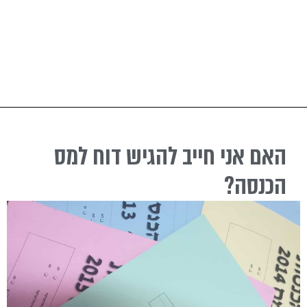
האם אני חייב להגיש דוח למס
הכנסה?