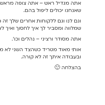
אתה מגדיל ראש – אתה צופה מראש על 
שאנחנו יכולים ליפול בהם.
וגם לנו וגם ללקוחות אחרים שלך ז
שמלווה ומסביר לך איך לחסוך ואיך לא
אתה מסודר ורציני – נה
לי
ם וכו'.
אותי מאוד מטריד כשהצד השני לא מס
ובעבודה איתך זה לא קורה.
בהצלחה 🙂