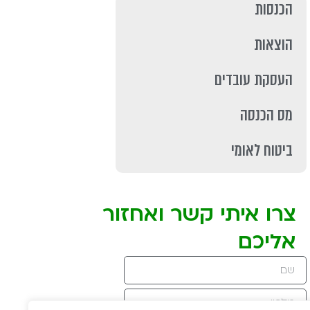
הכנסות
הוצאות
העסקת עובדים
מס הכנסה
ביטוח לאומי
צרו איתי קשר ואחזור
אליכם