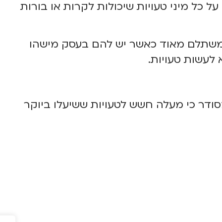
כל מיני טעויות שיכולות לקרות או בורות
ה משתלם מאוד כאשר
יש
להם בעסק מישהו
 לעשות טעויות.
ודר כי מעלה חשש לטעויות ששיעלו ביוקר