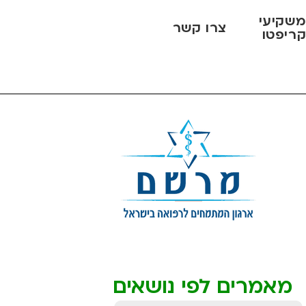
שקיעי
צרו קשר
ריפטו
מאמרים לפי נושאים