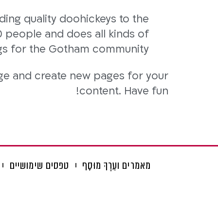
ing quality doohickeys to the
 people and does all kinds of
s for the Gotham community.
age and create new pages for your
content. Have fun!
מאמרים ועֵרֶךְ מוּסָף
טפסים שימושיים