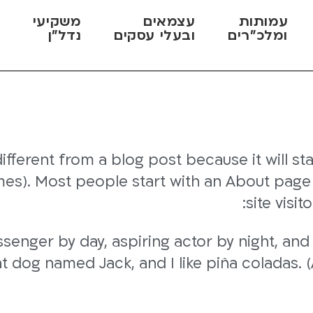
עמותות
עצמאים
משקיעי
מ
ומלכ"רים
ובעלי עסקים
נדל"ן
ק
different from a blog post because it will st
emes). Most people start with an About page
site visit
senger by day, aspiring actor by night, and t
t dog named Jack, and I like piña coladas. (A