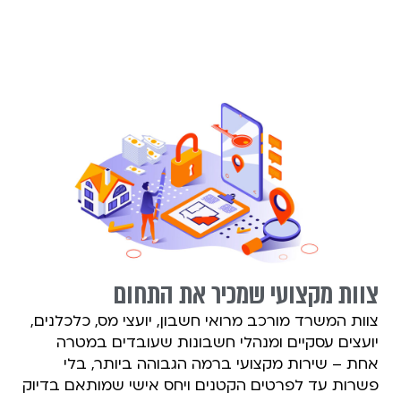
צוות מקצועי שמכיר את התחום
צוות המשרד מורכב מרואי חשבון, יועצי מס, כלכלנים,
יועצים עסקיים ומנהלי חשבונות שעובדים במטרה
אחת – שירות מקצועי ברמה הגבוהה ביותר, בלי
פשרות עד לפרטים הקטנים ויחס אישי שמותאם בדיוק