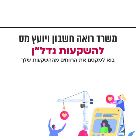
משרד רואה חשבון ויועץ מס
להשקעות נדל"ן
בוא למקסם את הרווחים מההשקעות שלך