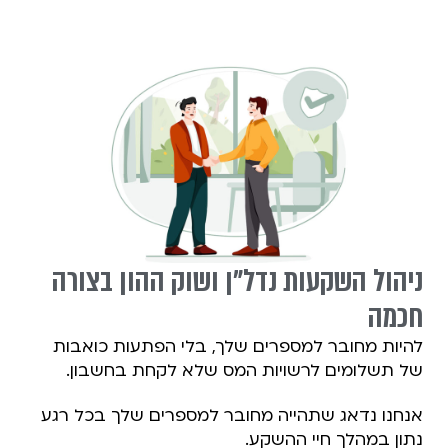
ניהול השקעות נדל"ן ושוק ההון בצורה
חכמה
להיות מחובר למספרים שלך, בלי הפתעות כואבות
של תשלומים לרשויות המס שלא לקחת בחשבון.
אנחנו נדאג שתהייה מחובר למספרים שלך בכל רגע
נתון במהלך חיי ההשקע.