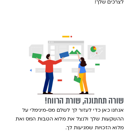
לצרכים שלך!
שורה תחתונה, שורת הרווח!
אנחנו כאן כדי לעזור לך לשלם מס-מינימלי על
ההשקעות שלך ולנצל את מלוא הטבות המס ואת
מלוא הזכויות שמגיעות לך.