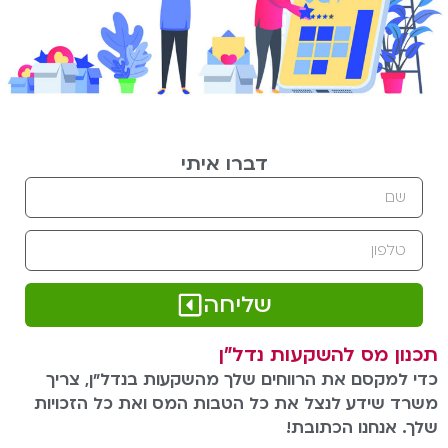
דברו איתי
שליחה
תכנון מס להשקעות נדל"ן
כדי למקסם את הרווחים שלך מהשקעות בנדל"ן, צריך
משרד שידע לנצל את כל הטבות המס ואת כל הזכויות
שלך. אנחנו הכתובת!