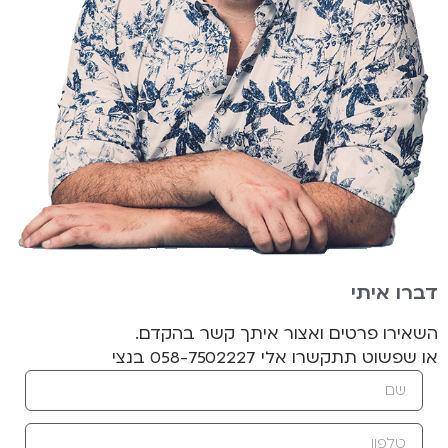
דברו איתי
השאירו פרטים ואצור איתך קשר בהקדם.
או שפשוט תתקשרו אלי 058-7502227 בנצי