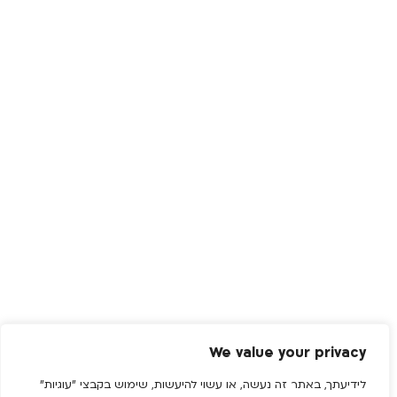
We value your privacy
לידיעתך, באתר זה נעשה, או עשוי להיעשות, שימוש בקבצי "עוגיות"