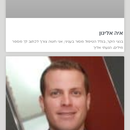
איה אליגון
בנצי היקר, בגלל הטיפול מסור בעניני, אני חשה צורך לכתוב לך מספר
מילים. הגעתי אליך