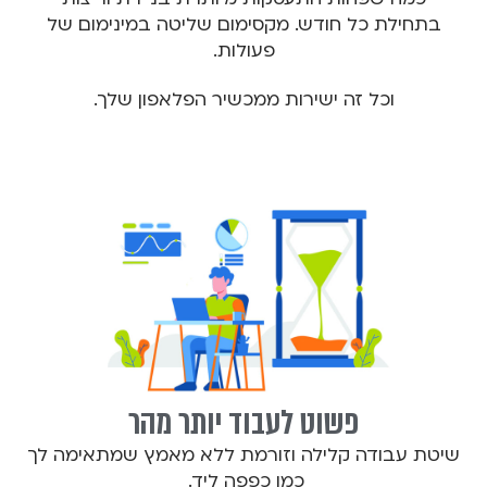
בתחילת כל חודש. מקסימום שליטה במינימום של
פעולות.
וכל זה ישירות ממכשיר הפלאפון שלך.
פשוט לעבוד יותר מהר
שיטת עבודה קלילה וזורמת ללא מאמץ שמתאימה לך
כמו כפפה ליד.