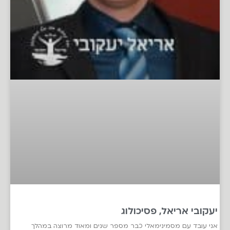
יעקובי אריאל, פסיכולוג
אני עובד עם מסמינימאלי כבר מספר שנים ומאוד מרוצה במהלך