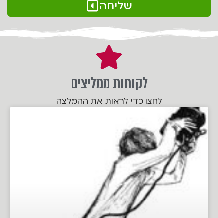
שליחה
לקוחות ממליצים
לחצו כדי לראות את ההמלצה