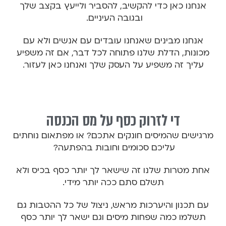
אנחנו כאן כדי להקשיב, להסביר ולייעץ בקצב שלך
ובגובה העיניים.
אנחנו מבינים שאנחנו עובדים עם אנשים ולא עם
מכונות, הדלת שלנו פתוחה לכל דבר, אם זה משפיע
עליך זה משפיע על העסק שלך ואנחנו כאן לעזור.
די לזרוק כסף על מס הכנסה
מרגישים שהמיסים חונקים אתכם? או מפתאום נוחתים
עליכם סכומים וחובות בהפתעה?
אחת מטרות שלנו זה שישאר לך יותר כסף בכיס ולא
תשלם סתם ככה יותר מידי.
עם תכנון והיערכות מראש, ניצול של כל ההטבות גם
תשלמו כמה שפחות מיסים וגם ישאר לך יותר כסף