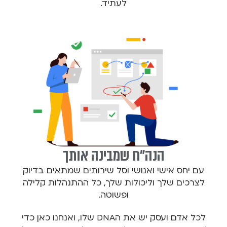
לעתיד.
הנה"ח שמבינה אותך
עם יחס אישי ואנושי וסל שירותים שמתאים בדיוק
לצרכים שלך וליכולות שלך, כל ההתנהלות קלילה
ופשוטה.
לכל אדם ועסק יש את הDNA שלו, ואנחנו כאן כדי