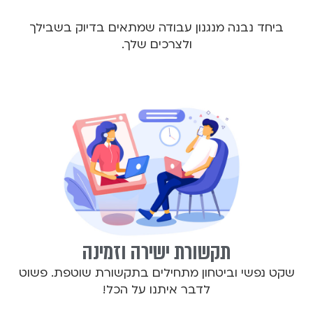
ביחד נבנה מנגנון עבודה שמתאים בדיוק בשבילך
ולצרכים שלך.
תקשורת ישירה וזמינה
שקט נפשי וביטחון מתחילים בתקשורת שוטפת. פשוט
לדבר איתנו על הכל!