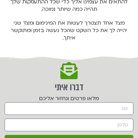
להתאים את עצמינו אליך כדי שכל ההתעסקות שלך
תהייה כמה שיותר נמוכה.
מצד אחד תצטרך לעשות את המינימום ומצד שני
יהייה לך את כל השקט שהכל נעשה בזמן ומתוקשר
איתך.
דברו איתי
מלאו פרטים ונחזור אליכם