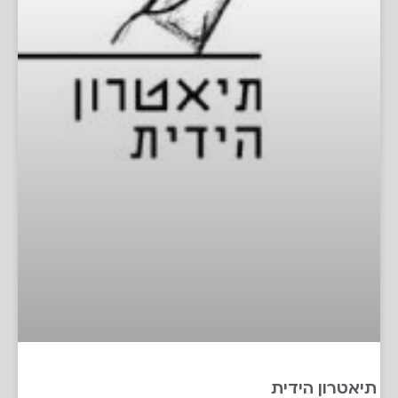
תיאטרון הידית