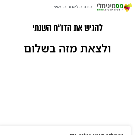
בחזרה לאתר הראשי
להגיש את הדו"ח השנתי
ולצאת מזה בשלום